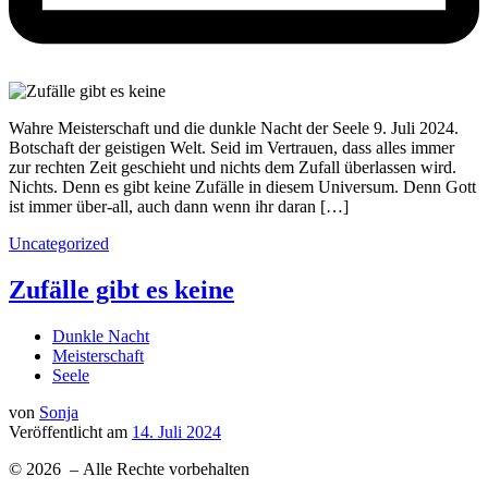
Wahre Meisterschaft und die dunkle Nacht der Seele 9. Juli 2024.
Botschaft der geistigen Welt. Seid im Vertrauen, dass alles immer
zur rechten Zeit geschieht und nichts dem Zufall überlassen wird.
Nichts. Denn es gibt keine Zufälle in diesem Universum. Denn Gott
ist immer über-all, auch dann wenn ihr daran […]
Uncategorized
Zufälle gibt es keine
Dunkle Nacht
Meisterschaft
Seele
von
Sonja
Veröffentlicht am
14. Juli 2024
© 2026
– Alle Rechte vorbehalten