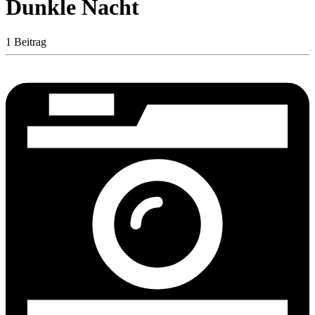
Dunkle Nacht
1 Beitrag