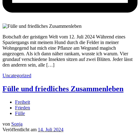
Botschaft der geistigen Welt vom 12. Juli 2024 Während eines
Spaziergangs mit meinem Hund durch die Felder in meiner
Wohngegend hat mich eine Pflanze am Wegrand magisch
angezogen. Als ich dann näher rankam, wusste ich warum. Vier
grundauf verschiedene Insekten sitzen auf zwei Blüten. Jeder lässt
den anderen sein, alle […]
Uncategorized
Fülle und friedliches Zusammenleben
Freiheit
Frieden
Fülle
von
Sonja
Veröffentlicht am
14. Juli 2024