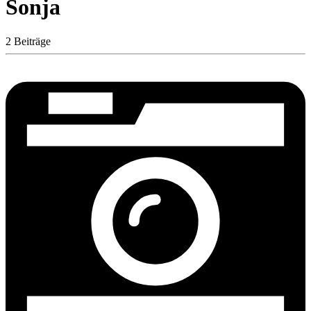
Sonja
2 Beiträge