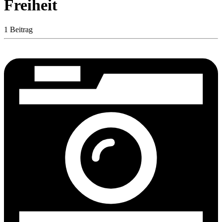
Freiheit
1 Beitrag