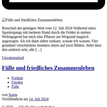
Botschaft der geistigen Welt vom 12. Juli 2024 Während eines
Spaziergangs mit meinem Hund durch die Felder in meiner
Wohngegend hat mich eine Pflanze am Wegrand magisch
angezogen. Als ich dann näher rankam, wusste ich warum. Vier
grundauf verschiedene Insekten sitzen auf zwei Blüten. Jeder lässt
den anderen sein, alle […]
Uncategorized
Fülle und friedliches Zusammenleben
Freiheit
Frieden
Fülle
von
Sonja
Veröffentlicht am
14. Juli 2024